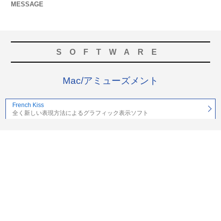
MESSAGE
SOFTWARE
Mac/アミューズメント
French Kiss
全く新しい表現方法によるグラフィック表示ソフト