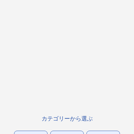
カテゴリーから選ぶ