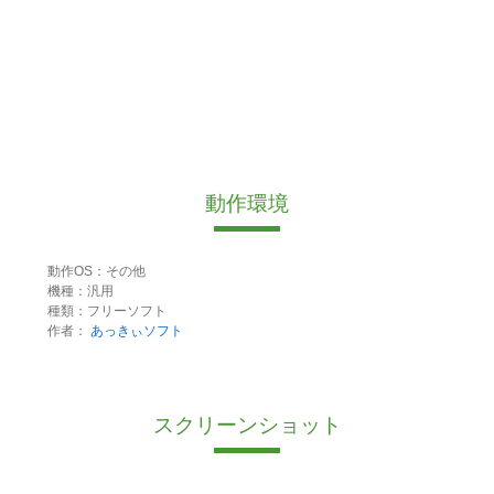
動作環境
動作OS：その他
機種：汎用
種類：フリーソフト
作者：
あっきぃソフト
スクリーンショット