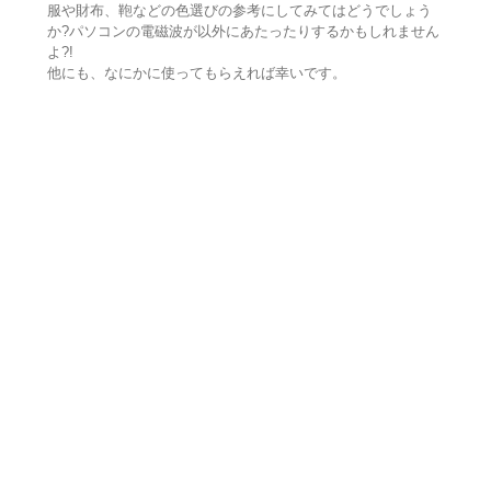
服や財布、鞄などの色選びの参考にしてみてはどうでしょう
か?パソコンの電磁波が以外にあたったりするかもしれません
よ?!
他にも、なにかに使ってもらえれば幸いです。