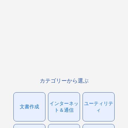
カテゴリーから選ぶ
インターネッ
ユーティリテ
文書作成
ト＆通信
ィ