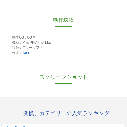
動作環境
動作OS：OS X
機種：Mac PPC Intel Mac
種類：フリーソフト
作者：
kenji
スクリーンショット
「変換」カテゴリーの人気ランキング