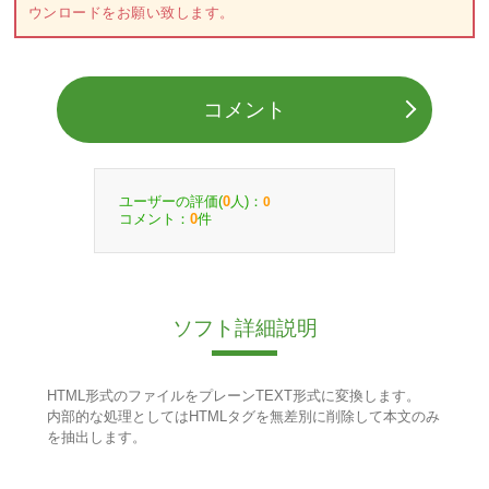
ウンロードをお願い致します。
コメント
ユーザーの評価(
人)：
0
0
コメント：
件
0
ソフト詳細説明
HTML形式のファイルをプレーンTEXT形式に変換します。
内部的な処理としてはHTMLタグを無差別に削除して本文のみ
を抽出します。