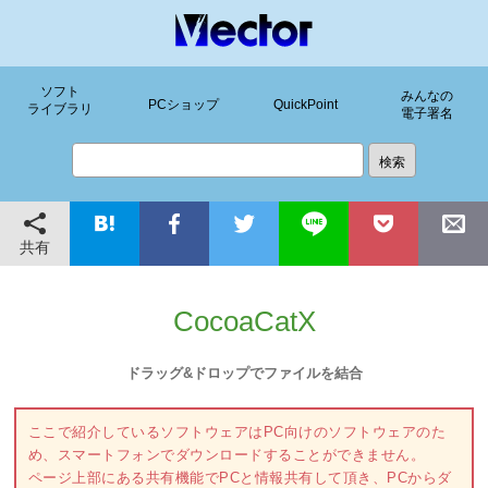
ソフト
みんなの
PCショップ
QuickPoint
ライブラリ
電子署名
共有
CocoaCatX
ドラッグ&ドロップでファイルを結合
ここで紹介しているソフトウェアはPC向けのソフトウェアのた
め、スマートフォンでダウンロードすることができません。
ページ上部にある共有機能でPCと情報共有して頂き、PCからダ