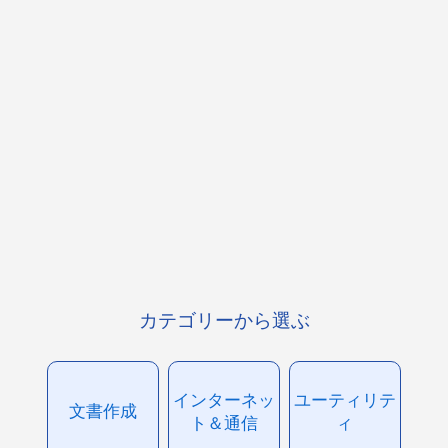
カテゴリーから選ぶ
インターネッ
ユーティリテ
文書作成
ト＆通信
ィ