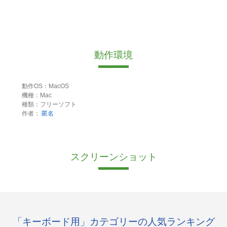
動作環境
動作OS：MacOS
機種：Mac
種類：フリーソフト
作者：
匿名
スクリーンショット
「キーボード用」カテゴリーの人気ランキング