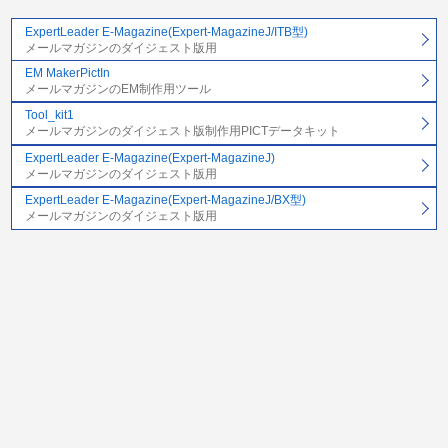
ExpertLeader E-Magazine(Expert-MagazineJ/ITB型)
メールマガジンのダイジェスト版用
EM MakerPictIn
メールマガジンのEM制作用ツール
Tool_kit1
メールマガジンのダイジェスト版制作用PICTデータキット
ExpertLeader E-Magazine(Expert-MagazineJ)
メールマガジンのダイジェスト版用
ExpertLeader E-Magazine(Expert-MagazineJ/BX型)
メールマガジンのダイジェスト版用