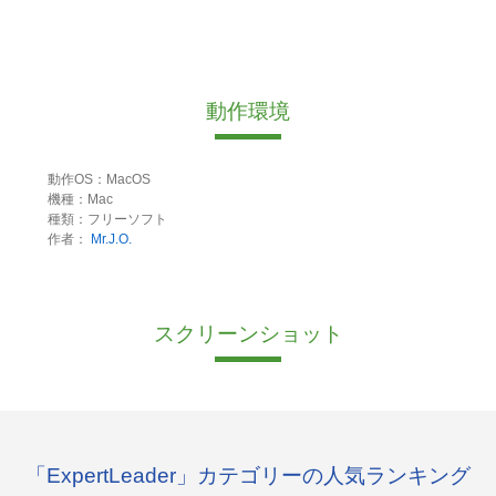
動作環境
動作OS：MacOS
機種：Mac
種類：フリーソフト
作者：
Mr.J.O.
スクリーンショット
「ExpertLeader」カテゴリーの人気ランキング