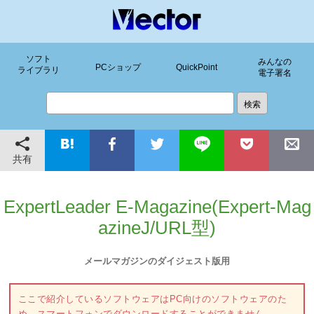
ソフト
みんなの
PCショップ
QuickPoint
ライブラリ
電子署名
共有
ExpertLeader E-Magazine(Expert-Mag
azineJ/URL型)
メールマガジンのダイジェスト版用
ここで紹介しているソフトウェアはPC向けのソフトウェアのた
め、スマートフォンでダウンロードすることができません。