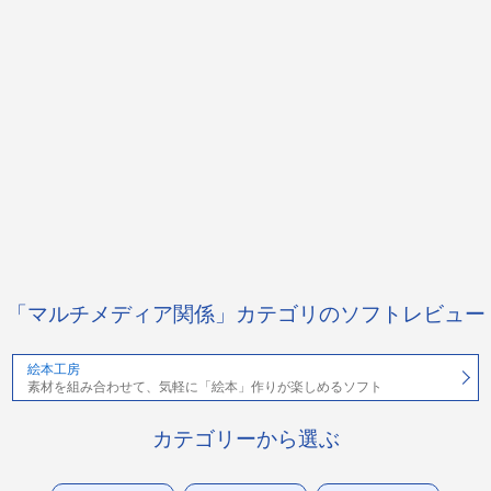
「マルチメディア関係」カテゴリのソフトレビュー
絵本工房
素材を組み合わせて、気軽に「絵本」作りが楽しめるソフト
カテゴリーから選ぶ