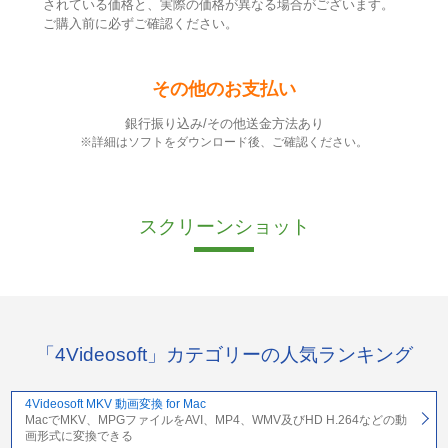
されている価格と、実際の価格が異なる場合がございます。
ご購入前に必ずご確認ください。
その他のお支払い
銀行振り込み/その他送金方法あり
※詳細はソフトをダウンロード後、ご確認ください。
スクリーンショット
「4Videosoft」カテゴリーの人気ランキング
4Videosoft MKV 動画変換 for Mac
MacでMKV、MPGファイルをAVI、MP4、WMV及びHD H.264などの動
画形式に変換できる