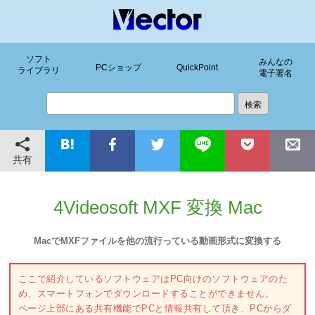
ソフト
みんなの
PCショップ
QuickPoint
ライブラリ
電子署名
共有
4Videosoft MXF 変換 Mac
MacでMXFファイルを他の流行っている動画形式に変換する
ここで紹介しているソフトウェアはPC向けのソフトウェアのた
め、スマートフォンでダウンロードすることができません。
ページ上部にある共有機能でPCと情報共有して頂き、PCからダ