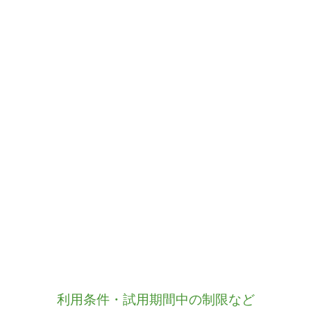
利用条件・試用期間中の制限など