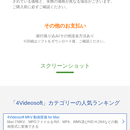
されている価格と、実際の価格が異なる場合がございます。
ご購入前に必ずご確認ください。
その他のお支払い
銀行振り込み/その他送金方法あり
※詳細はソフトをダウンロード後、ご確認ください。
スクリーンショット
「4Videosoft」カテゴリーの人気ランキング
4Videosoft MKV 動画変換 for Mac
MacでMKV、MPGファイルをAVI、MP4、WMV及びHD H.264などの動
画形式に変換できる