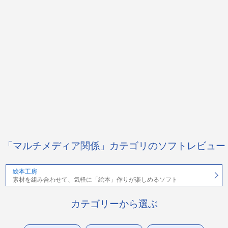
「マルチメディア関係」カテゴリのソフトレビュー
絵本工房
素材を組み合わせて、気軽に「絵本」作りが楽しめるソフト
カテゴリーから選ぶ