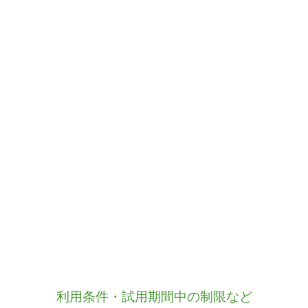
利用条件・試用期間中の制限など