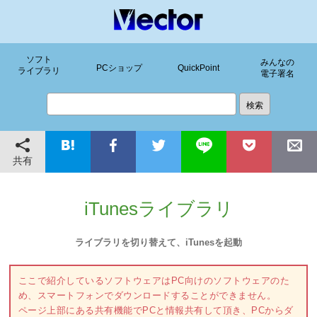
ソフト
みんなの
PCショップ
QuickPoint
ライブラリ
電子署名
共有
iTunesライブラリ
ライブラリを切り替えて、iTunesを起動
ここで紹介しているソフトウェアはPC向けのソフトウェアのた
め、スマートフォンでダウンロードすることができません。
ページ上部にある共有機能でPCと情報共有して頂き、PCからダ