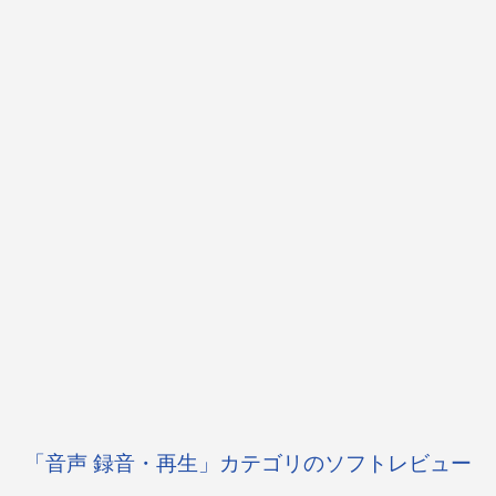
「音声 録音・再生」カテゴリのソフトレビュー