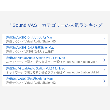
「Sound VAS」カテゴリーの人気ランキング
声優SndVAS05 クリスマス for Mac
声優サウンド Virtual Audio Station 05
声優SndVAS08 女4人旅三昧 for Mac
声優サウンド VAS08/女4人ミニ旅行
声優Snd Virtual Audio Station Vol.21 for Mac
ネットワークで聞ける希少価値ラジオ番組 Virtual Audio Station Vol.21
声優Snd Virtual Audio Station Vol.24 for Mac
ネットワークで聞ける希少価値ラジオ番組 Virtual Audio Station Vol.24
声優SndVAS02 夏の思い出 for Mac
声優サウンド Virtual Audio Station 02