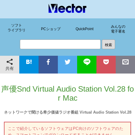
ソフト
みんなの
PCショップ
QuickPoint
ライブラリ
電子署名
共有
声優Snd Virtual Audio Station Vol.28 fo
r Mac
ネットワークで聞ける希少価値ラジオ番組 Virtual Audio Station Vol.28
ここで紹介しているソフトウェアはPC向けのソフトウェアのた
め、スマートフォンでダウンロードすることができません。