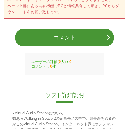
ページ上部にある共有機能でPCと情報共有して頂き、PCからダ
ウンロードをお願い致します。
コメント
ユーザーの評価(
人)：
0
0
コメント：
件
0
ソフト詳細説明
●Virtual Audio Stationについて
数あるWalking in Space 2の企画モノの中で、最長寿を誇るの
がこのVirtual Audio Station。インターネット界にオンデマン