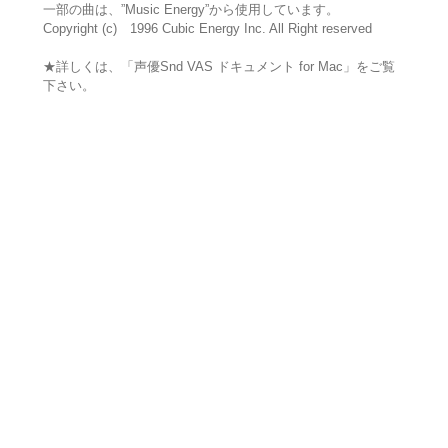
一部の曲は、”Music Energy”から使用しています。
Copyright (c) 1996 Cubic Energy Inc. All Right reserved
★詳しくは、「声優Snd VAS ドキュメント for Mac」をご覧
下さい。