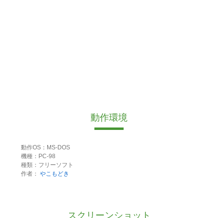
動作環境
動作OS：MS-DOS
機種：PC-98
種類：フリーソフト
作者：
やこもどき
スクリーンショット