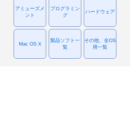
アミューズメ
プログラミン
ハードウェア
ント
グ
製品ソフト一
その他、全OS
Mac OS X
覧
用一覧