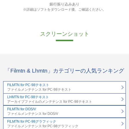
銀行振り込みあり
※詳細はソフトをダウンロード後、ご確認ください。
スクリーンショット
「Filmtn & Lhmtn」カテゴリーの人気ランキング
FILMTN for PC-98テキスト
ファイルメンテナンス for PC-98テキスト
LHMTN for PC-98テキスト
アーカイブファイルのメンテナンス for PC-98テキスト
FILMTN for DOS/V
ファイルメンテナンス for DOS/V
FILMTN for PC-98グラフィック
ファイルメンテナンス for PC-98グラフィック