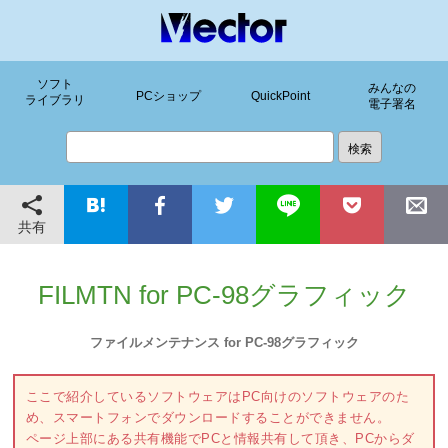
ソフト
みんなの
PCショップ
QuickPoint
ライブラリ
電子署名
共有
FILMTN for PC-98グラフィック
ファイルメンテナンス for PC-98グラフィック
ここで紹介しているソフトウェアはPC向けのソフトウェアのた
め、スマートフォンでダウンロードすることができません。
ページ上部にある共有機能でPCと情報共有して頂き、PCからダ