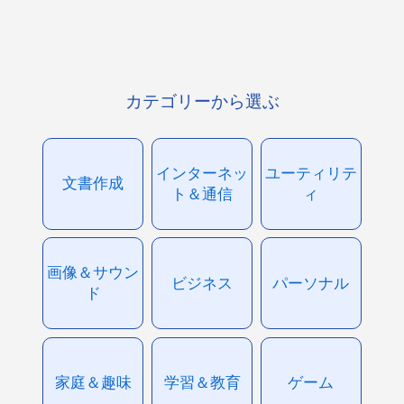
カテゴリーから選ぶ
インターネッ
ユーティリテ
文書作成
ト＆通信
ィ
画像＆サウン
ビジネス
パーソナル
ド
家庭＆趣味
学習＆教育
ゲーム