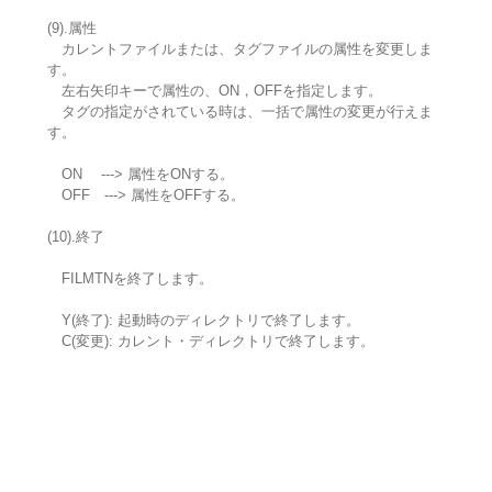
(9).属性
カレントファイルまたは、タグファイルの属性を変更しま
す。
左右矢印キーで属性の、ON，OFFを指定します。
タグの指定がされている時は、一括で属性の変更が行えま
す。
ON ---> 属性をONする。
OFF ---> 属性をOFFする。
(10).終了
FILMTNを終了します。
Y(終了): 起動時のディレクトリで終了します。
C(変更): カレント・ディレクトリで終了します。