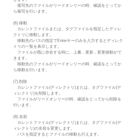
複写先のファイルがリードオンリーの時、確認をとってか
ら複写を行います。
(6).移動
カレントファイルまたは、タグファイルを指定したディレ
クトリに移動します。
移動先のパスの指定でEnterキーのみを入力するとディレク
トリの一覧を表示します。
ファイルが既に存在する時に、上書，更新，変更移動がで
きます。
移動先のファイルがリードオンリーの時、確認をとってか
ら移動を行います。
(7).削除
カレントファイル(ディレクトリ)または、タグファイル(デ
ィレクトリ)を削除します。
ファイルがリードオンリーの時、確認をとってから削除を
行います。
(8).名前
カレントファイル(ディレクトリ)または、タグファイル(デ
ィレクトリ)の名前を変更します。
パスを指定するとファイルの移動も行えます。