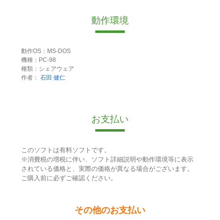
動作環境
動作OS：MS-DOS
機種：PC-98
種類：シェアウェア
作者：
石田 健仁
お支払い
このソフトは有料ソフトです。
※消費税の増税に伴い、ソフト詳細説明や動作環境等に表示
されている価格と、実際の価格が異なる場合がございます。
ご購入前に必ずご確認ください。
その他のお支払い