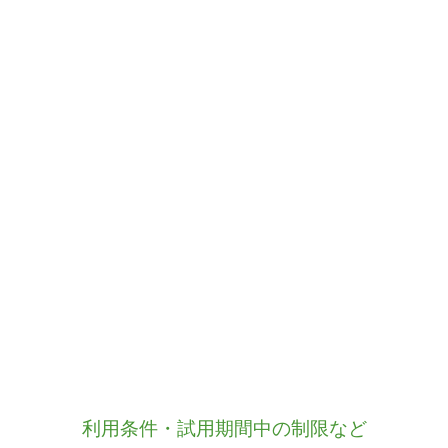
利用条件・試用期間中の制限など