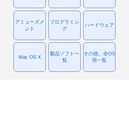
アミューズメ
プログラミン
ハードウェア
ント
グ
製品ソフト一
その他、全OS
Mac OS X
覧
用一覧