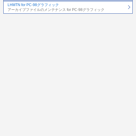
LHMTN for PC-98グラフィック
アーカイブファイルのメンテナンス for PC-98グラフィック