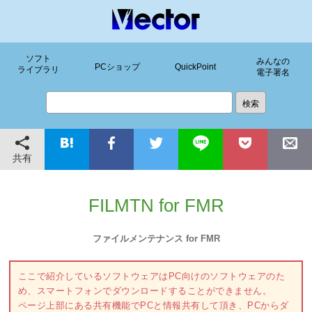
ソフト
みんなの
PCショップ
QuickPoint
ライブラリ
電子署名
共有
FILMTN for FMR
ファイルメンテナンス for FMR
ここで紹介しているソフトウェアはPC向けのソフトウェアのた
め、スマートフォンでダウンロードすることができません。
ページ上部にある共有機能でPCと情報共有して頂き、PCからダ