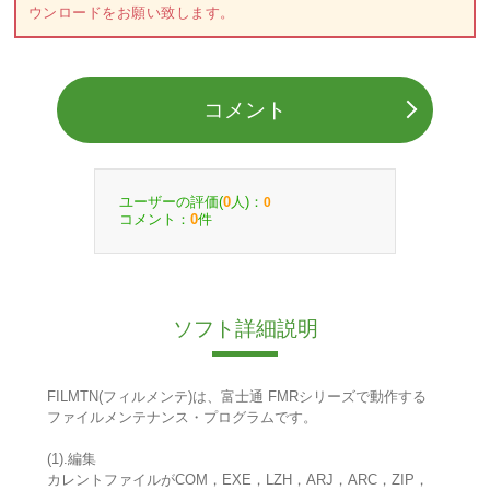
ウンロードをお願い致します。
コメント
ユーザーの評価(
人)：
0
0
コメント：
件
0
ソフト詳細説明
FILMTN(フィルメンテ)は、富士通 FMRシリーズで動作する
ファイルメンテナンス・プログラムです。
(1).編集
カレントファイルがCOM，EXE，LZH，ARJ，ARC，ZIP，