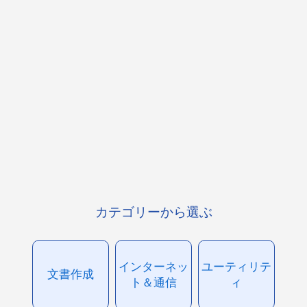
カテゴリーから選ぶ
インターネッ
ユーティリテ
文書作成
ト＆通信
ィ