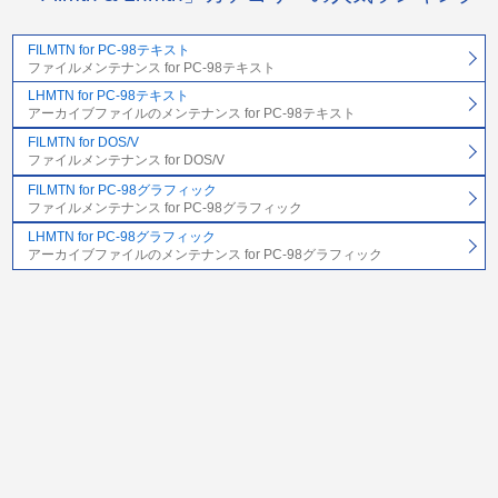
FILMTN for PC-98テキスト
ファイルメンテナンス for PC-98テキスト
LHMTN for PC-98テキスト
アーカイブファイルのメンテナンス for PC-98テキスト
FILMTN for DOS/V
ファイルメンテナンス for DOS/V
FILMTN for PC-98グラフィック
ファイルメンテナンス for PC-98グラフィック
LHMTN for PC-98グラフィック
アーカイブファイルのメンテナンス for PC-98グラフィック