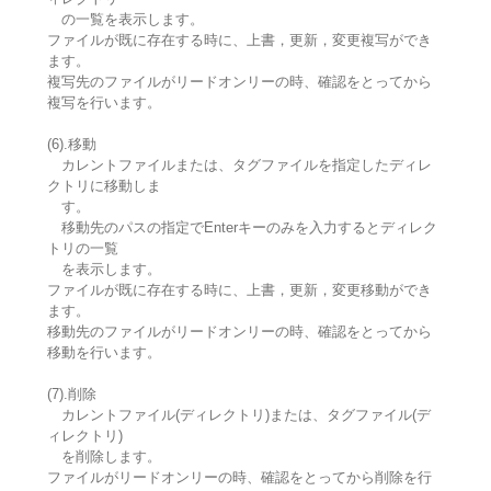
の一覧を表示します。
ファイルが既に存在する時に、上書，更新，変更複写ができ
ます。
複写先のファイルがリードオンリーの時、確認をとってから
複写を行います。
(6).移動
カレントファイルまたは、タグファイルを指定したディレ
クトリに移動しま
す。
移動先のパスの指定でEnterキーのみを入力するとディレク
トリの一覧
を表示します。
ファイルが既に存在する時に、上書，更新，変更移動ができ
ます。
移動先のファイルがリードオンリーの時、確認をとってから
移動を行います。
(7).削除
カレントファイル(ディレクトリ)または、タグファイル(デ
ィレクトリ)
を削除します。
ファイルがリードオンリーの時、確認をとってから削除を行