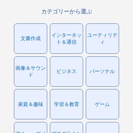
カテゴリーから選ぶ
インターネッ
ユーティリテ
文書作成
ト＆通信
ィ
画像＆サウン
ビジネス
パーソナル
ド
家庭＆趣味
学習＆教育
ゲーム