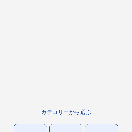
カテゴリーから選ぶ