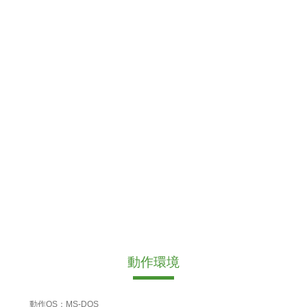
動作環境
動作OS：MS-DOS