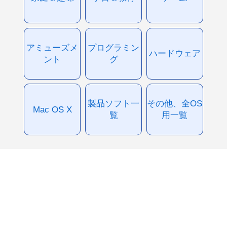
アミューズメ
プログラミン
ハードウェア
ント
グ
製品ソフト一
その他、全OS
Mac OS X
覧
用一覧