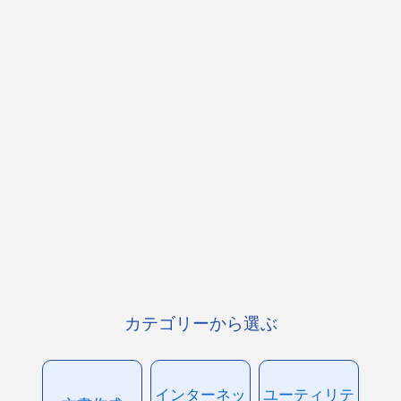
カテゴリーから選ぶ
インターネッ
ユーティリテ