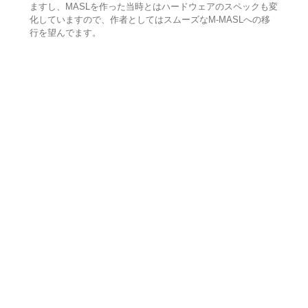
ますし、MASLを作った当時とはハードウェアのスペックも変
化していますので、作者としてはスムーズなM-MASLへの移
行を望んでます。