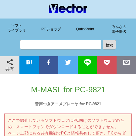
ソフト
みんなの
PCショップ
QuickPoint
ライブラリ
電子署名
共有
M-MASL for PC-9821
音声つきアニメプレーヤ for PC-9821
ここで紹介しているソフトウェアはPC向けのソフトウェアのた
め、スマートフォンでダウンロードすることができません。
ページ上部にある共有機能でPCと情報共有して頂き、PCからダ