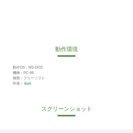
動作環境
動作OS：MS-DOS
機種：PC-98
種類：フリーソフト
作者：
kuni
スクリーンショット