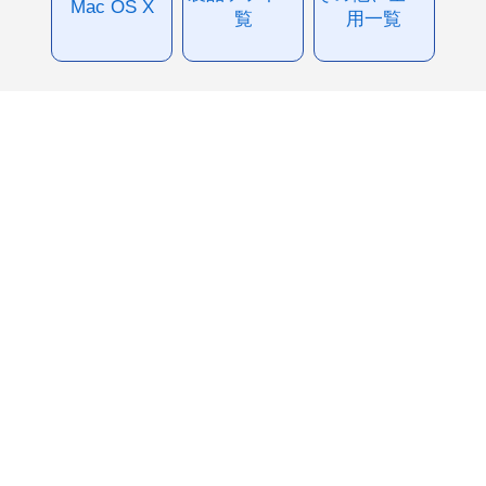
Mac OS X
覧
用一覧