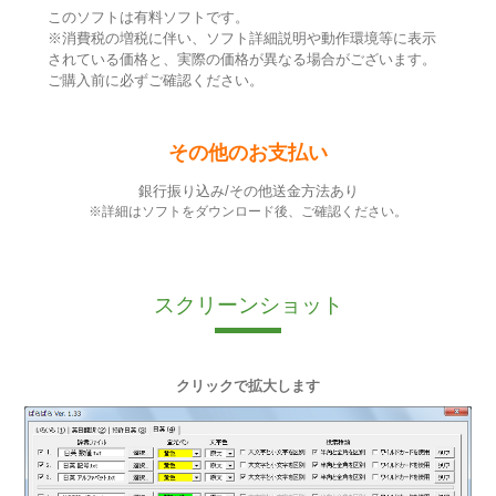
このソフトは有料ソフトです。
※消費税の増税に伴い、ソフト詳細説明や動作環境等に表示
されている価格と、実際の価格が異なる場合がございます。
ご購入前に必ずご確認ください。
その他のお支払い
銀行振り込み/その他送金方法あり
※詳細はソフトをダウンロード後、ご確認ください。
スクリーンショット
クリックで拡大します