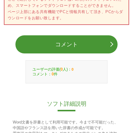
め、スマートフォンでダウンロードすることができません。
ページ上部にある共有機能でPCと情報共有して頂き、PCからダ
ウンロードをお願い致します。
コメント
ユーザーの評価(
人)：
0
0
コメント：
件
0
ソフト詳細説明
Word文書を辞書として利用可能です。今まで不可能だった、
中国語やフランス語を用いた辞書の作成が可能です。