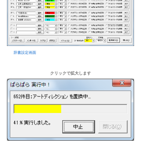
辞書設定画面
クリックで拡大します