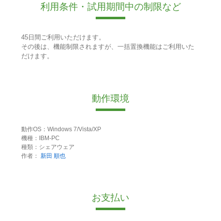
利用条件・試用期間中の制限など
45日間ご利用いただけます。
その後は、機能制限されますが、一括置換機能はご利用いた
だけます。
動作環境
動作OS：Windows 7/Vista/XP
機種：IBM-PC
種類：シェアウェア
作者：
新田 順也
お支払い