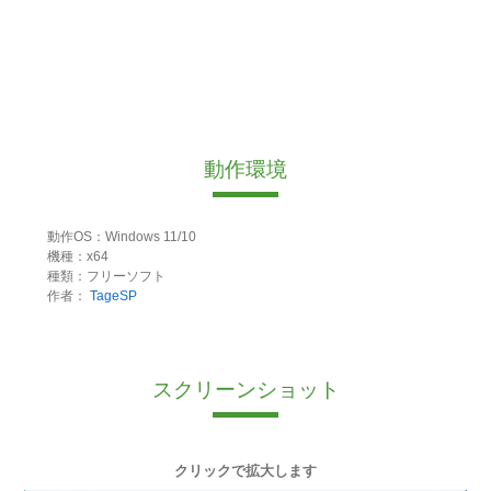
動作環境
動作OS：Windows 11/10
機種：x64
種類：フリーソフト
作者：
TageSP
スクリーンショット
クリックで拡大します