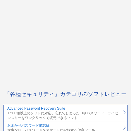
「各種セキュリティ」カテゴリのソフトレビュー
Advanced Password Recovery Suite
1,500種以上のソフトに対応。忘れてしまったIDやパスワード、ライセ
ンスキーをワンクリックで復元できるソフト
おまかせパスワード備忘録
大事なID・パスワードをスマートに記録する便利ツール