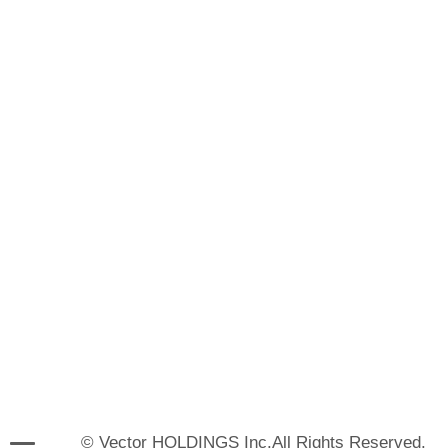
© Vector HOLDINGS Inc.All Rights Reserved.