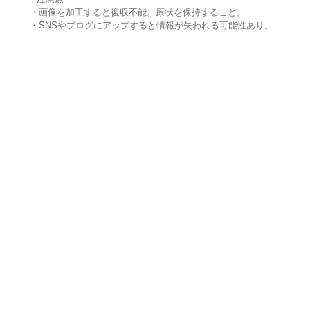
・画像を加工すると復収不能。原状を保持すること。
・SNSやブログにアップすると情報が失われる可能性あり。