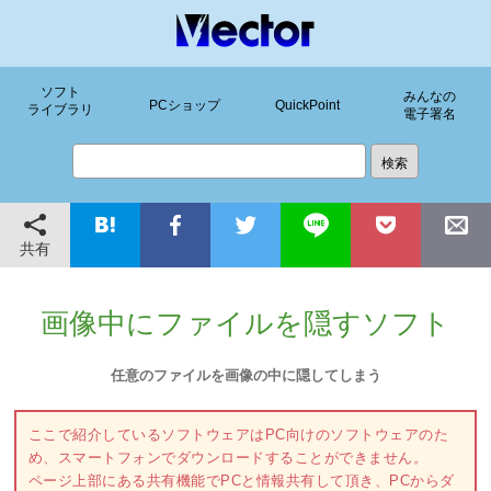
ソフト
みんなの
PCショップ
QuickPoint
ライブラリ
電子署名
共有
画像中にファイルを隠すソフト
任意のファイルを画像の中に隠してしまう
ここで紹介しているソフトウェアはPC向けのソフトウェアのた
め、スマートフォンでダウンロードすることができません。
ページ上部にある共有機能でPCと情報共有して頂き、PCからダ