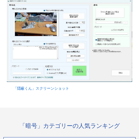
「隠蔽くん」スクリーンショット
「暗号」カテゴリーの人気ランキング