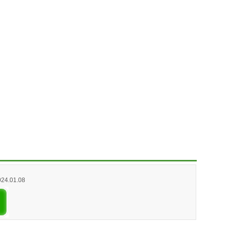
024.01.08