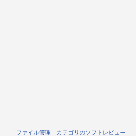
「ファイル管理」カテゴリのソフトレビュー