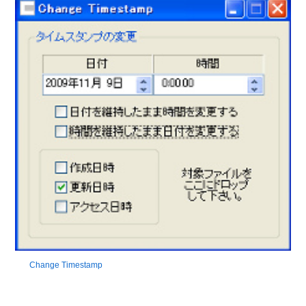
Change Timestamp