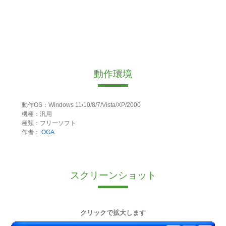
動作環境
動作OS：Windows 11/10/8/7/Vista/XP/2000
機種：汎用
種類：フリーソフト
作者：
OGA
スクリーンショット
クリックで拡大します