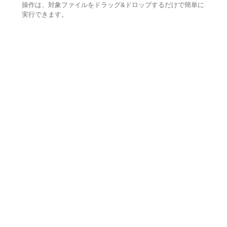
操作は、対象ファイルをドラッグ&ドロップするだけで簡単に
実行できます。