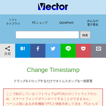
ソフト
みんなの
PCショップ
QuickPoint
ライブラリ
電子署名
共有
Change Timestamp
ドラッグ&ドロップするだけでタイムスタンプを一括変更
ここで紹介しているソフトウェアはPC向けのソフトウェアのた
め、スマートフォンでダウンロードすることができません。
ページ上部にある共有機能でPCと情報共有して頂き、PCからダ