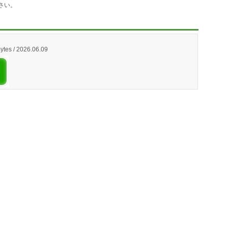
さい。
ytes / 2026.06.09