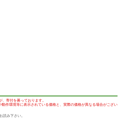
が、寄付を募っております。
や動作環境等に表示されている価格と、実際の価格が異なる場合がござい
お読み下さい。