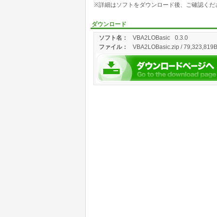
※詳細はソフトをダウンロード後、ご確認くだ
ダウンロード
ソフト名：
VBA2LOBasic
0.3.0
ファイル：
VBA2LOBasic.zip / 79,323,819B