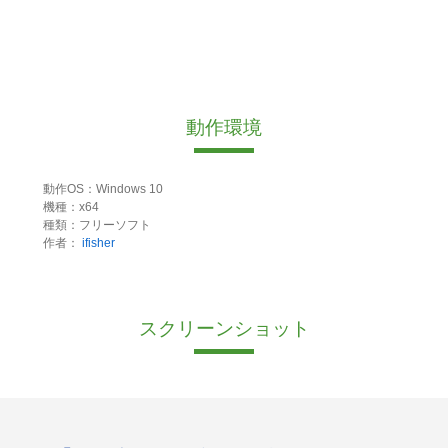
動作環境
動作OS：Windows 10
機種：x64
種類：フリーソフト
作者：
ifisher
スクリーンショット