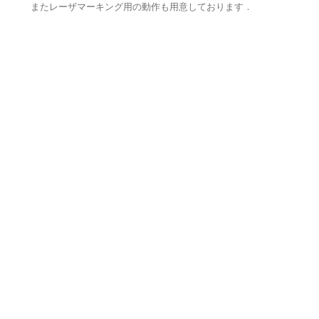
またレーザマーキング用の動作も用意しております．