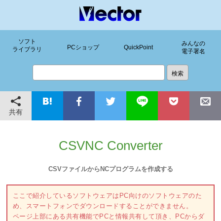
ソフト
みんなの
PCショップ
QuickPoint
ライブラリ
電子署名
共有
CSVNC Converter
CSVファイルからNCプログラムを作成する
ここで紹介しているソフトウェアはPC向けのソフトウェアのた
め、スマートフォンでダウンロードすることができません。
ページ上部にある共有機能でPCと情報共有して頂き、PCからダ