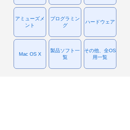
アミューズメ
プログラミン
ハードウェア
ント
グ
製品ソフト一
その他、全OS
Mac OS X
覧
用一覧