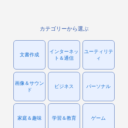
カテゴリーから選ぶ
インターネッ
ユーティリテ
文書作成
ト＆通信
ィ
画像＆サウン
ビジネス
パーソナル
ド
家庭＆趣味
学習＆教育
ゲーム