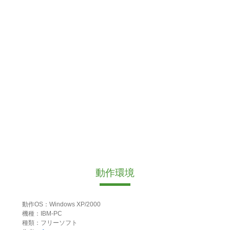
動作環境
動作OS：Windows XP/2000
機種：IBM-PC
種類：フリーソフト