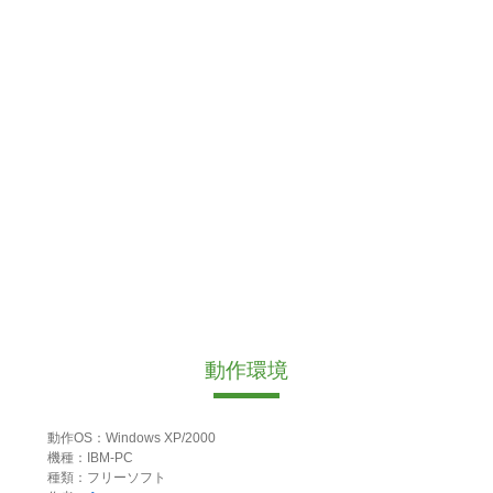
動作環境
動作OS：Windows XP/2000
機種：IBM-PC
種類：フリーソフト