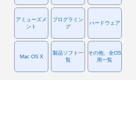
アミューズメ
プログラミン
ハードウェア
ント
グ
製品ソフト一
その他、全OS
Mac OS X
覧
用一覧