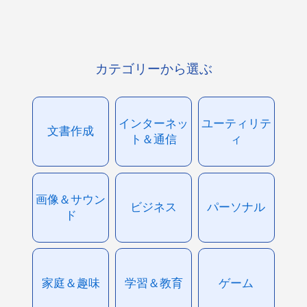
カテゴリーから選ぶ
インターネッ
ユーティリテ
文書作成
ト＆通信
ィ
画像＆サウン
ビジネス
パーソナル
ド
家庭＆趣味
学習＆教育
ゲーム