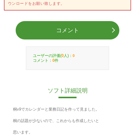
ウンロードをお願い致します。
コメント
ユーザーの評価(
人)：
0
0
コメント：
件
0
ソフト詳細説明
桐v9でカレンダーと業務日記を作って見ました。
桐の話題が少ないので、これからも作成したいと
思います。