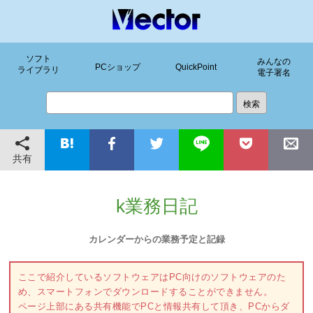
ソフト
みんなの
PCショップ
QuickPoint
ライブラリ
電子署名
共有
k業務日記
カレンダーからの業務予定と記録
ここで紹介しているソフトウェアはPC向けのソフトウェアのた
め、スマートフォンでダウンロードすることができません。
ページ上部にある共有機能でPCと情報共有して頂き、PCからダ