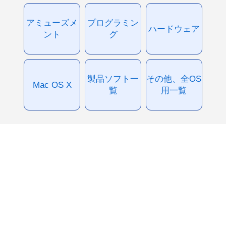
アミューズメ
プログラミン
ハードウェア
ント
グ
製品ソフト一
その他、全OS
Mac OS X
覧
用一覧