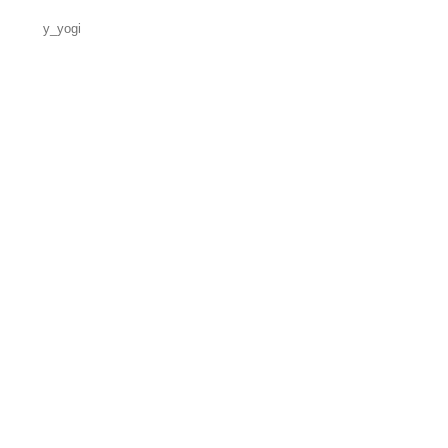
y_yogi