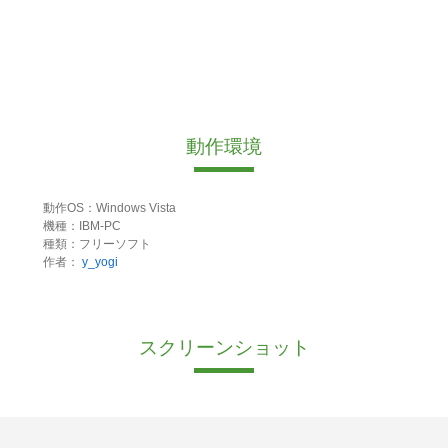
動作環境
動作OS：Windows Vista
機種：IBM-PC
種類：フリーソフト
作者：
y_yogi
スクリーンショット