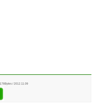
,178Bytes / 2012.11.09