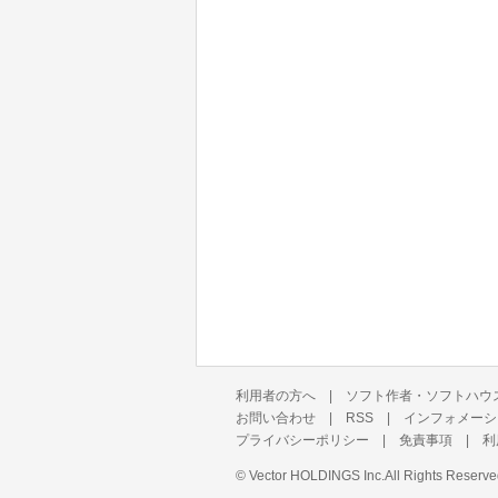
利用者の方へ
|
ソフト作者・ソフトハウ
お問い合わせ
|
RSS
|
インフォメーシ
プライバシーポリシー
|
免責事項
|
利
©
Vector HOLDINGS Inc.
All Rights Reserve