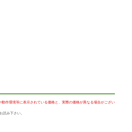
や動作環境等に表示されている価格と、実際の価格が異なる場合がござい
お読み下さい。