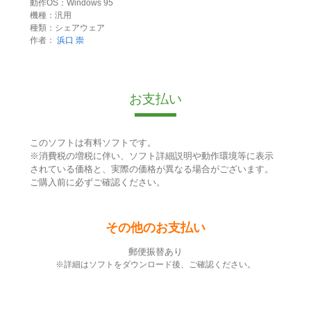
動作OS：Windows 95
機種：汎用
種類：シェアウェア
作者：
浜口 崇
お支払い
このソフトは有料ソフトです。
※消費税の増税に伴い、ソフト詳細説明や動作環境等に表示
されている価格と、実際の価格が異なる場合がございます。
ご購入前に必ずご確認ください。
その他のお支払い
郵便振替あり
※詳細はソフトをダウンロード後、ご確認ください。