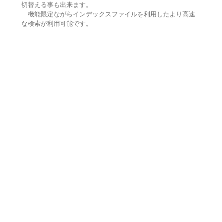
切替える事も出来ます。
機能限定ながらインデックスファイルを利用したより高速
な検索が利用可能です。