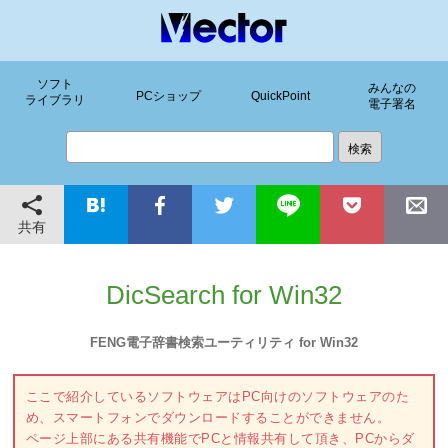
ソフト
みんなの
PCショップ
QuickPoint
ライブラリ
電子署名
共有
DicSearch for Win32
FENG電子辞書検索ユーティリティ for Win32
ここで紹介しているソフトウェアはPC向けのソフトウェアのた
め、スマートフォンでダウンロードすることができません。
ページ上部にある共有機能でPCと情報共有して頂き、PCからダ