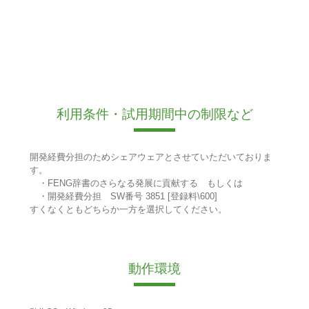
利用条件・試用期間中の制限など
開発経費分担のためシェアウェアとさせていただいておりま
す。
・FENG辞書のさらなる発展に貢献する もしくは
・開発経費分担 SW番号 3851 [登録料\600]
すくなくともどちらか一方を選択してください。
動作環境