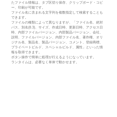
たファイル情報は、タブ区切り保存、クリップボード・コピ
ー、印刷が可能です。
ファイル名に含まれる文字列を複数指定して検索することも
できます。
ファイルの種類によって異なりますが、「ファイル名、絶対
パス、別名(8.3)、サイズ、作成日時、更新日時、アクセス日
時、内部ファイルバージョン、内部製品バージョン、会社、
説明、ファイルバージョン、内部ファイル名、著作権、オリ
ジナル名、製品名、製品バージョン、コメント、登録商標、
プライベートビルド、スペシャルビルド、属性」といった情
報を取得できます。
ボタン操作で簡単に処理が行えるようになっています。
ランタイムは、必要なく単体で動かせます。