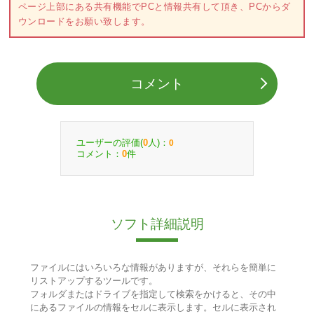
ページ上部にある共有機能でPCと情報共有して頂き、PCからダ
ウンロードをお願い致します。
コメント
ユーザーの評価(
人)：
0
0
コメント：
件
0
ソフト詳細説明
ファイルにはいろいろな情報がありますが、それらを簡単に
リストアップするツールです。
フォルダまたはドライブを指定して検索をかけると、その中
にあるファイルの情報をセルに表示します。セルに表示され