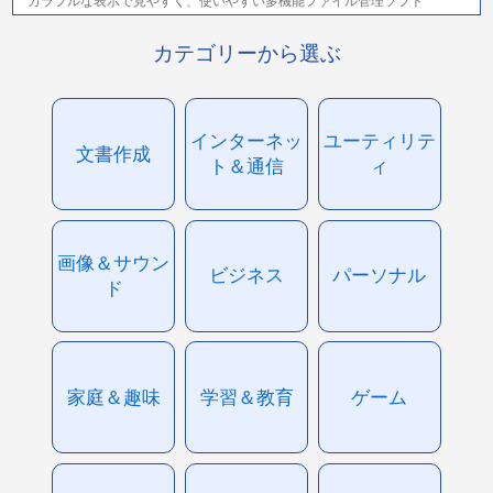
カラフルな表示で見やすく、使いやすい多機能ファイル管理ソフト
カテゴリーから選ぶ
インターネッ
ユーティリテ
文書作成
ト＆通信
ィ
画像＆サウン
ビジネス
パーソナル
ド
家庭＆趣味
学習＆教育
ゲーム