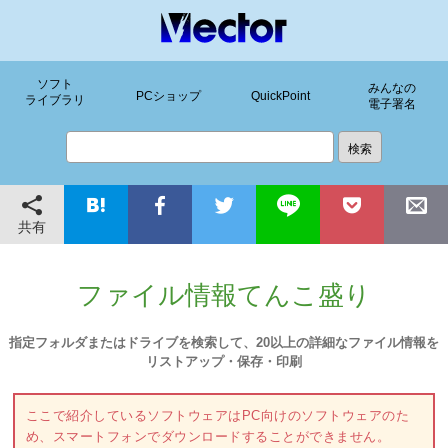
ソフト
みんなの
PCショップ
QuickPoint
ライブラリ
電子署名
共有
ファイル情報てんこ盛り
指定フォルダまたはドライブを検索して、20以上の詳細なファイル情報を
リストアップ・保存・印刷
ここで紹介しているソフトウェアはPC向けのソフトウェアのた
め、スマートフォンでダウンロードすることができません。