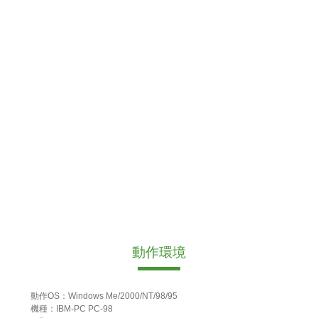
動作環境
動作OS：Windows Me/2000/NT/98/95
機種：IBM-PC PC-98