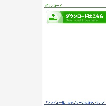
ダウンロード
「ファイル一覧」カテゴリーの人気ランキング