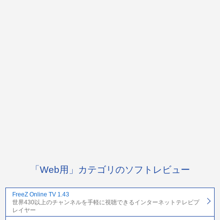
「Web用」カテゴリのソフトレビュー
FreeZ Online TV 1.43
世界430以上のチャンネルを手軽に視聴できるインターネットテレビプ
レイヤー