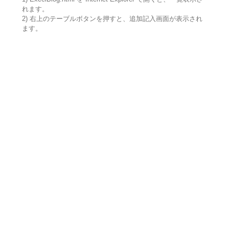
れます。
2) 右上のテーブルボタンを押すと、追加記入画面が表示され
ます。