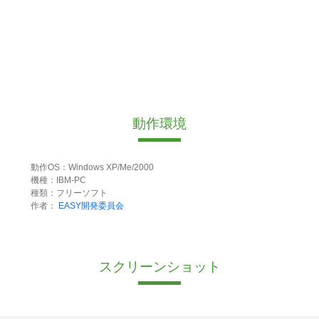
動作環境
動作OS：Windows XP/Me/2000
機種：IBM-PC
種類：フリーソフト
作者：
EASY開発委員会
スクリーンショット