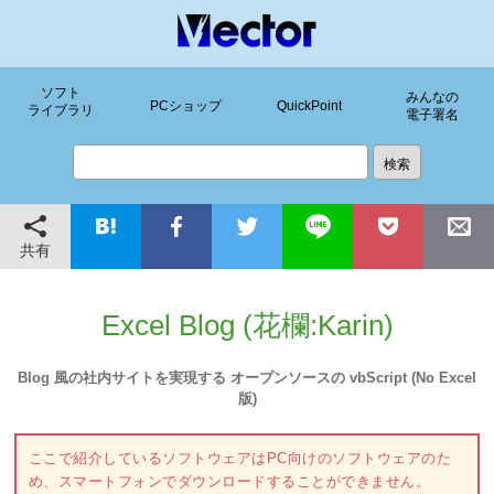
ソフト
みんなの
PCショップ
QuickPoint
ライブラリ
電子署名
共有
Excel Blog (花欄:Karin)
Blog 風の社内サイトを実現する オープンソースの vbScript (No Excel
版)
ここで紹介しているソフトウェアはPC向けのソフトウェアのた
め、スマートフォンでダウンロードすることができません。