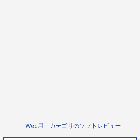
「Web用」カテゴリのソフトレビュー