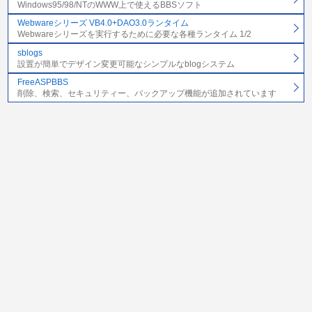
Windows95/98/NTのWWW上で使えるBBSソフト
Webwareシリーズ VB4.0+DAO3.0ランタイム
Webwareシリーズを実行するために必要な各種ランタイム 1/2
sblogs
設置が簡単でデザイン変更可能なシンプルなblogシステム
FreeASPBBS
削除、検索、セキュリティー、バックアップ機能が追加されています