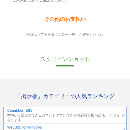
ご購入前に必ずご確認ください。
その他のお支払い
※詳細はソフトをダウンロード後、ご確認ください。
スクリーンショット
「掲示板」カテゴリーの人気ランキング
CountdownBBS
webから設定のできるカウントダウン付きの簡易掲示版 時計モードにも
なります
WebBBS for Windows