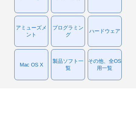
アミューズメ
プログラミン
ハードウェア
ント
グ
製品ソフト一
その他、全OS
Mac OS X
覧
用一覧