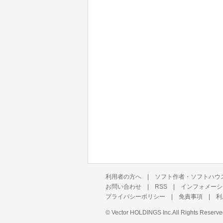
利用者の方へ
|
ソフト作者・ソフトハウ
お問い合わせ
|
RSS
|
インフォメーシ
プライバシーポリシー
|
免責事項
|
利
©
Vector HOLDINGS Inc.
All Rights Reserve