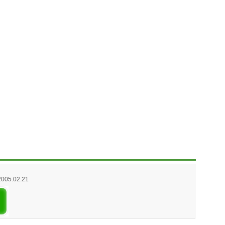
2005.02.21