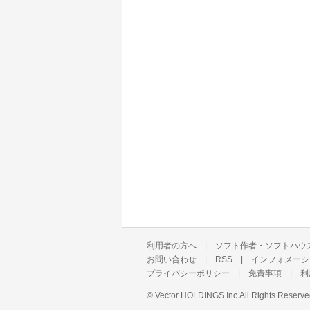
利用者の方へ
|
ソフト作者・ソフトハウ
お問い合わせ
|
RSS
|
インフォメーシ
プライバシーポリシー
|
免責事項
|
利
©
Vector HOLDINGS Inc.
All Rights Reserve