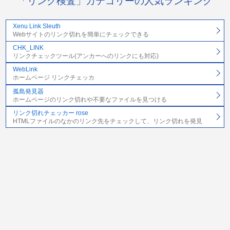
「リンク検査」カテゴリーの人気ランキング
Xenu Link Sleuth
Webサイトのリンク切れを簡単にチェックできる
CHK_LINK
リンクチェックツール(アンカーへのリンクにも対応)
WebLink
ホームページ リンクチェッカ
孤島発見器
ホームページのリンク切れや不要なファイルを見つける
リンク切れチェッカー rose
HTMLファイルのなかのリンク先をチェックして、リンク切れを発見