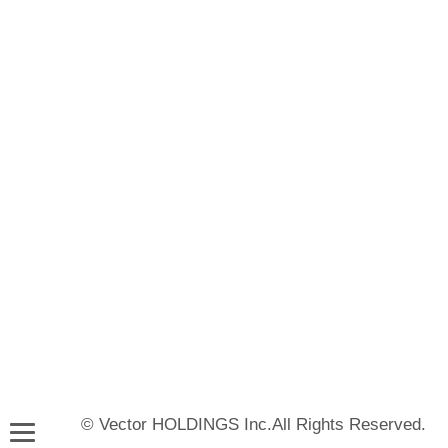
© Vector HOLDINGS Inc.All Rights Reserved.