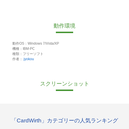
動作環境
動作OS：Windows 7/Vista/XP
機種：IBM-PC
種類：フリーソフト
作者：
jyokou
スクリーンショット
「CardWirth」カテゴリーの人気ランキング