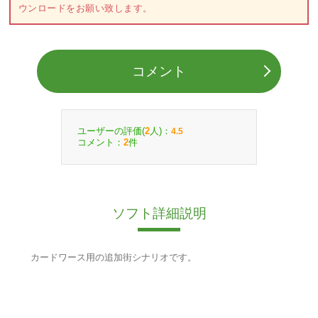
ウンロードをお願い致します。
コメント
ユーザーの評価(
人)：
2
4.5
コメント：
件
2
ソフト詳細説明
カードワース用の追加街シナリオです。