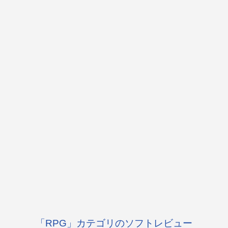
「RPG」カテゴリのソフトレビュー