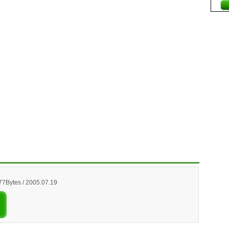
77Bytes / 2005.07.19