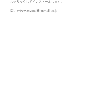
ルクリックしてインストールします。
問い合わせ:mycad@hotmail.co.jp