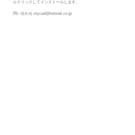
ルクリックしてインストールします。
問い合わせ:mycad@hotmail.co.jp