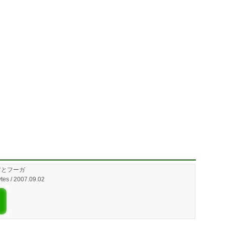
アとフーガ
tes / 2007.09.02