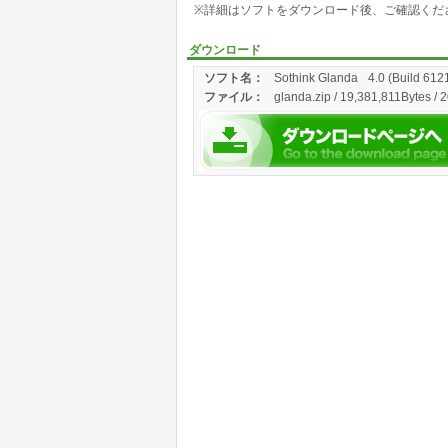
※詳細はソフトをダウンロード後、ご確認くだ
ダウンロード
ソフト名：
Sothink Glanda
4.0 (Build 612
ファイル：
glanda.zip / 19,381,811Bytes / 