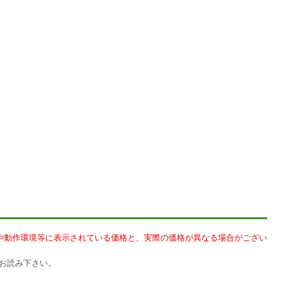
や動作環境等に表示されている価格と、実際の価格が異なる場合がござい
お読み下さい。