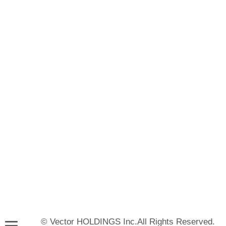
© Vector HOLDINGS Inc.All Rights Reserved.