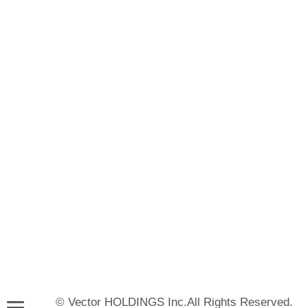
© Vector HOLDINGS Inc.All Rights Reserved.