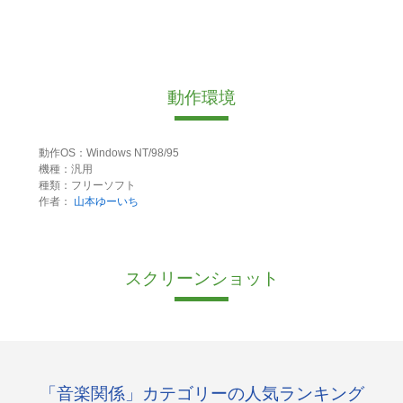
動作環境
動作OS：Windows NT/98/95
機種：汎用
種類：フリーソフト
作者：
山本ゆーいち
スクリーンショット
「音楽関係」カテゴリーの人気ランキング