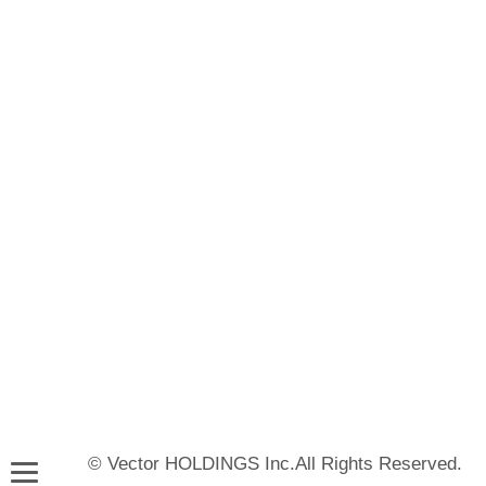
© Vector HOLDINGS Inc.All Rights Reserved.